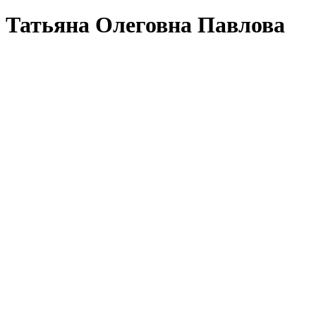
Татьяна Олеговна Павлова